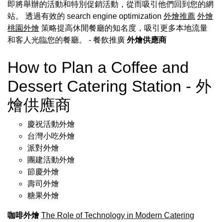
即將舉辦的活動和特別促銷活動，從而吸引他們回到您的網
站。 透過有效的 search engine optimization
外燴推薦
外燴
桃園外燴
策略提高休閒餐廳的知名度，吸引更多本地流量
和客人光臨您的餐廳。
- 餐飲推廣
外燴供應商
How to Plan a Coffee and
Dessert Catering Station - 外
燴供應商
慶祝活動外燴
台灣小吃外燴
派對外燴
團建活動外燴
節慶外燴
壽司外燴
糖果外燴
咖啡外燴
The Role of Technology in Modern Catering