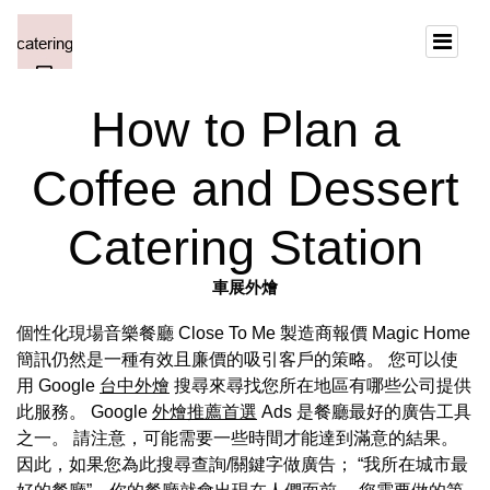
How to Plan a
Coffee and Dessert
Catering Station
車展外燴
個性化現場音樂餐廳 Close To Me 製造商報價 Magic Home
簡訊仍然是一種有效且廉價的吸引客戶的策略。 您可以使
用 Google
台中外燴
搜尋來尋找您所在地區有哪些公司提供
此服務。 Google
外燴推薦首選
Ads 是餐廳最好的廣告工具
之一。 請注意，可能需要一些時間才能達到滿意的結果。
因此，如果您為此搜尋查詢/關鍵字做廣告； “我所在城市最